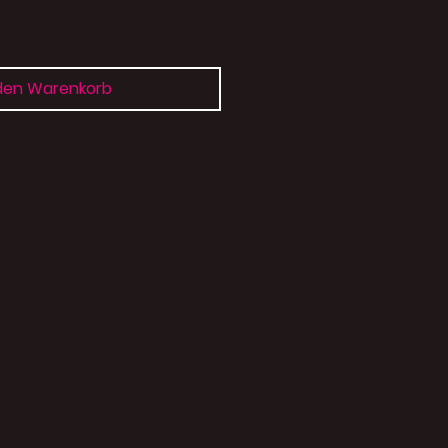
 den Warenkorb