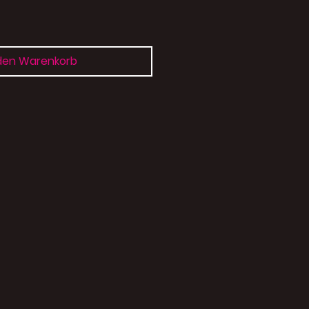
 den Warenkorb