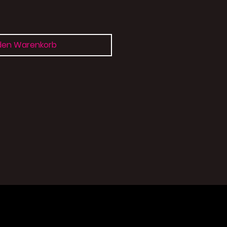
 den Warenkorb