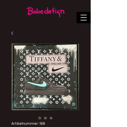
Artikelnummer: 188